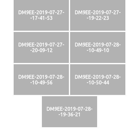
DM9EE-2019-07-27-
DM9EE-2019-07-27-
-17-41-53
-19-22-23
DM9EE-2019-07-27-
DM9EE-2019-07-28-
-20-09-12
-10-49-10
DM9EE-2019-07-28-
DM9EE-2019-07-28-
-10-49-56
-10-50-44
DM9EE-2019-07-28-
-19-36-21