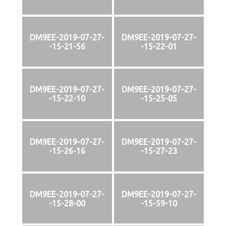
DM9EE-2019-07-27-
DM9EE-2019-07-27-
-15-21-56
-15-22-01
DM9EE-2019-07-27-
DM9EE-2019-07-27-
-15-22-10
-15-25-05
DM9EE-2019-07-27-
DM9EE-2019-07-27-
-15-26-16
-15-27-23
DM9EE-2019-07-27-
DM9EE-2019-07-27-
-15-28-00
-15-59-10