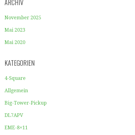
ARCHIV
November 2025
Mai 2023
Mai 2020
KATEGORIEN
4-Square
Allgemein
Big-Tower-Pickup
DL7APV
EME-8×11