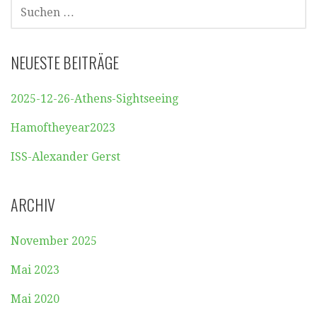
SUCHEN
NACH:
NEUESTE BEITRÄGE
2025-12-26-Athens-Sightseeing
Hamoftheyear2023
ISS-Alexander Gerst
ARCHIV
November 2025
Mai 2023
Mai 2020