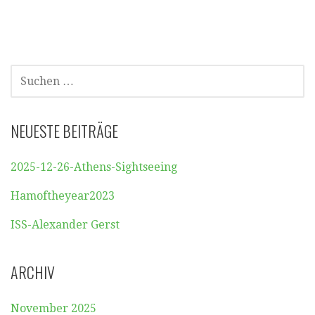
SUCHEN
NACH:
NEUESTE BEITRÄGE
2025-12-26-Athens-Sightseeing
Hamoftheyear2023
ISS-Alexander Gerst
ARCHIV
November 2025