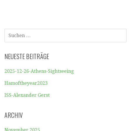
SUCHEN
NACH:
NEUESTE BEITRÄGE
2025-12-26-Athens-Sightseeing
Hamoftheyear2023
ISS-Alexander Gerst
ARCHIV
November 2025