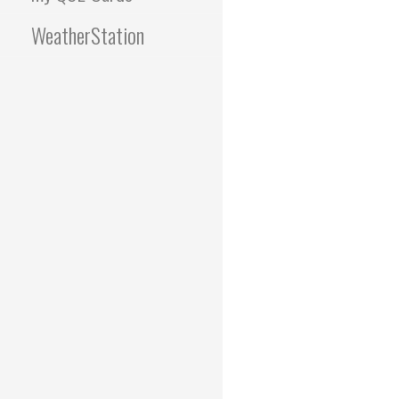
WeatherStation