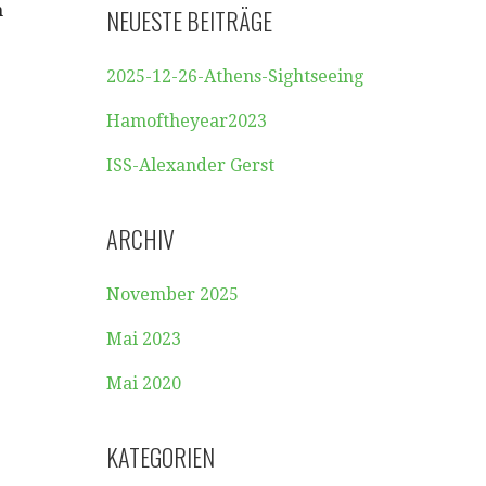
n
NEUESTE BEITRÄGE
2025-12-26-Athens-Sightseeing
Hamoftheyear2023
ISS-Alexander Gerst
ARCHIV
November 2025
Mai 2023
Mai 2020
KATEGORIEN