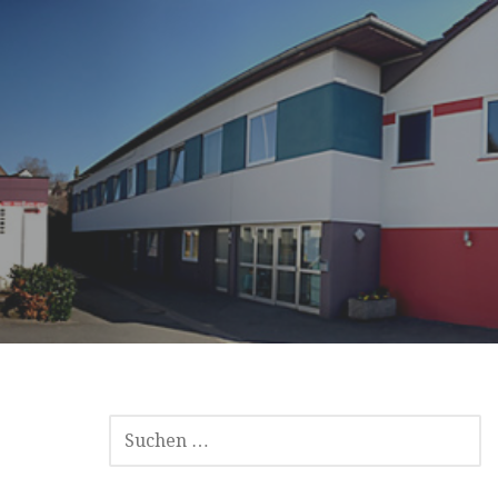
SUCHEN
NACH: