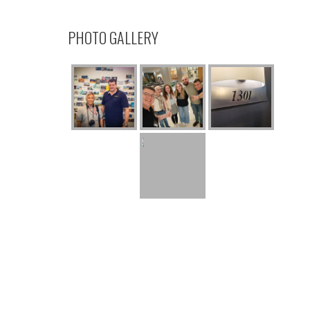
PHOTO GALLERY