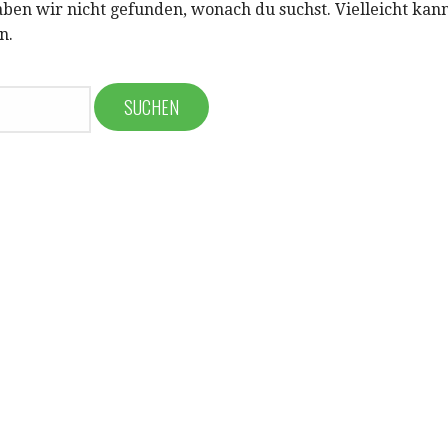
aben wir nicht gefunden, wonach du suchst. Vielleicht kan
n.