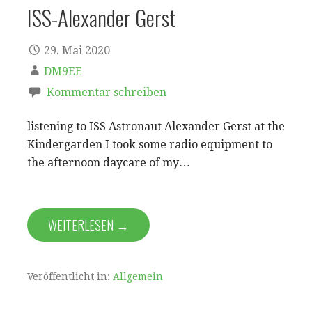
ISS-Alexander Gerst
29. Mai 2020
DM9EE
Kommentar schreiben
listening to ISS Astronaut Alexander Gerst at the
Kindergarden I took some radio equipment to
the afternoon daycare of my…
WEITERLESEN →
Veröffentlicht in:
Allgemein