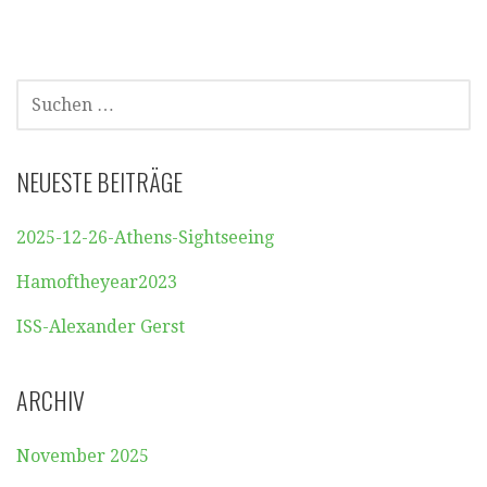
SUCHEN
NACH:
NEUESTE BEITRÄGE
2025-12-26-Athens-Sightseeing
Hamoftheyear2023
ISS-Alexander Gerst
ARCHIV
November 2025