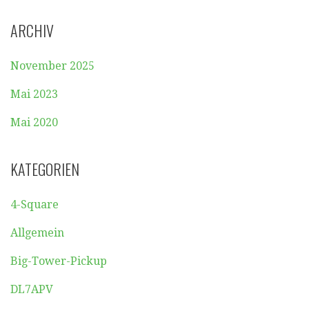
ARCHIV
November 2025
Mai 2023
Mai 2020
KATEGORIEN
4-Square
Allgemein
Big-Tower-Pickup
DL7APV