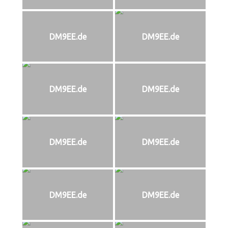
DM9EE.de
DM9EE.de
DM9EE.de
DM9EE.de
DM9EE.de
DM9EE.de
DM9EE.de
DM9EE.de