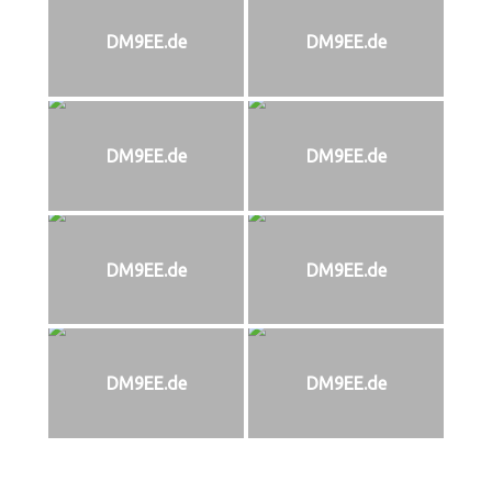
DM9EE.de
DM9EE.de
DM9EE.de
DM9EE.de
DM9EE.de
DM9EE.de
DM9EE.de
DM9EE.de