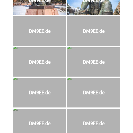
DM9EE.de
DM9EE.de
DM9EE.de
DM9EE.de
DM9EE.de
DM9EE.de
DM9EE.de
DM9EE.de
DM9EE.de
DM9EE.de