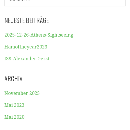
NACH:
NEUESTE BEITRÄGE
2025-12-26-Athens-Sightseeing
Hamoftheyear2023
ISS-Alexander Gerst
ARCHIV
November 2025
Mai 2023
Mai 2020