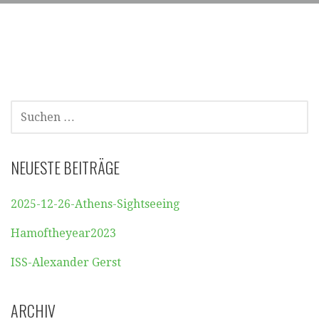
SUCHEN
NACH:
NEUESTE BEITRÄGE
2025-12-26-Athens-Sightseeing
Hamoftheyear2023
ISS-Alexander Gerst
ARCHIV