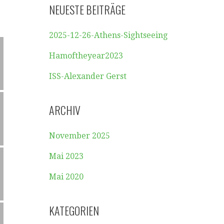
NEUESTE BEITRÄGE
2025-12-26-Athens-Sightseeing
Hamoftheyear2023
ISS-Alexander Gerst
ARCHIV
November 2025
Mai 2023
Mai 2020
KATEGORIEN