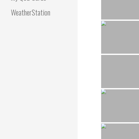
WeatherStation