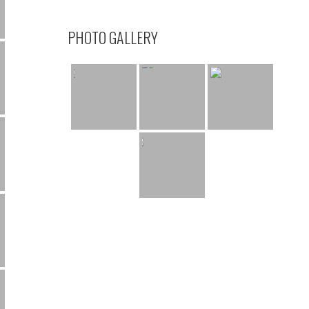
PHOTO GALLERY