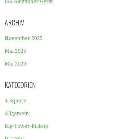
ISS-Alexander Gerst
ARCHIV
November 2025
Mai 2023
Mai 2020
KATEGORIEN
4-Square
Allgemein
Big-Tower-Pickup
DL7APV