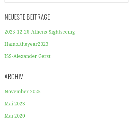
NEUESTE BEITRÄGE
2025-12-26-Athens-Sightseeing
Hamoftheyear2023
ISS-Alexander Gerst
ARCHIV
November 2025
Mai 2023
Mai 2020