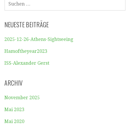
SUCHEN
NACH:
NEUESTE BEITRÄGE
2025-12-26-Athens-Sightseeing
Hamoftheyear2023
ISS-Alexander Gerst
ARCHIV
November 2025
Mai 2023
Mai 2020