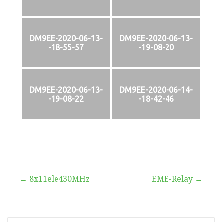
DM9EE-2020-06-13-
DM9EE-2020-06-13-
-18-55-57
-19-08-20
DM9EE-2020-06-13-
DM9EE-2020-06-14-
-19-08-22
-18-42-46
Beitragsnavigation
← 8x11ele430MHz
EME-Relay →