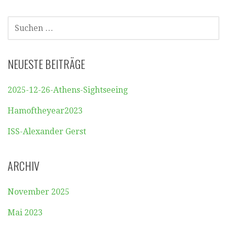
SUCHEN
NACH:
NEUESTE BEITRÄGE
2025-12-26-Athens-Sightseeing
Hamoftheyear2023
ISS-Alexander Gerst
ARCHIV
November 2025
Mai 2023