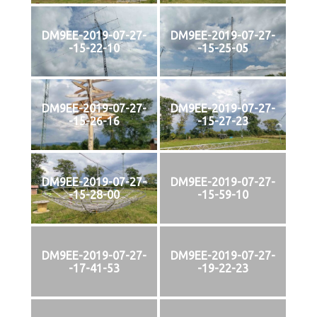
DM9EE-2019-07-27-
DM9EE-2019-07-27-
-15-22-10
-15-25-05
DM9EE-2019-07-27-
DM9EE-2019-07-27-
-15-26-16
-15-27-23
DM9EE-2019-07-27-
DM9EE-2019-07-27-
-15-28-00
-15-59-10
DM9EE-2019-07-27-
DM9EE-2019-07-27-
-17-41-53
-19-22-23