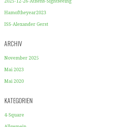
2025-12-26-Athens-Sightseeing
Hamoftheyear2023
ISS-Alexander Gerst
ARCHIV
November 2025
Mai 2023
Mai 2020
KATEGORIEN
4-Square
Allgemein