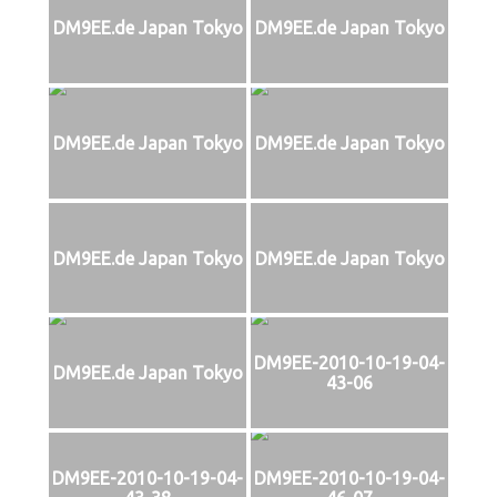
DM9EE.de Japan Tokyo
DM9EE.de Japan Tokyo
DM9EE.de Japan Tokyo
DM9EE.de Japan Tokyo
DM9EE.de Japan Tokyo
DM9EE.de Japan Tokyo
DM9EE-2010-10-19-04-
DM9EE.de Japan Tokyo
43-06
DM9EE-2010-10-19-04-
DM9EE-2010-10-19-04-