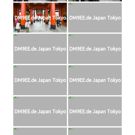
DM9EE.de Japan Tokyo
DM9EE.de Japan Tokyo
DM9EE.de Japan Tokyo
DM9EE.de Japan Tokyo
DM9EE.de Japan Tokyo
DM9EE.de Japan Tokyo
DM9EE.de Japan Tokyo
DM9EE.de Japan Tokyo