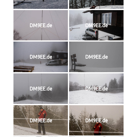
DM9EE.de
DM9EE.de
DM9EE.de
DM9EE.de
DM9EE.de
DM9EE.de
DM9EE.de
DM9EE.de