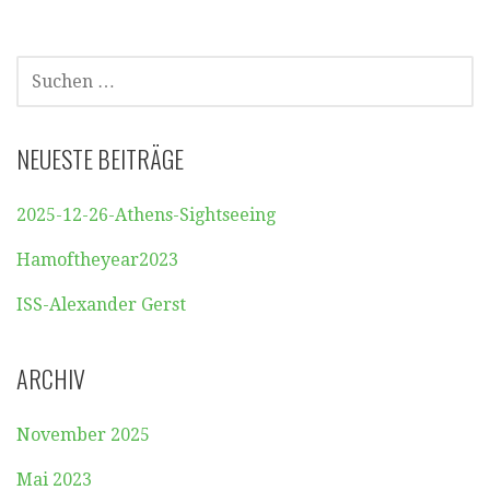
SUCHEN
NACH:
NEUESTE BEITRÄGE
2025-12-26-Athens-Sightseeing
Hamoftheyear2023
ISS-Alexander Gerst
ARCHIV
November 2025
Mai 2023