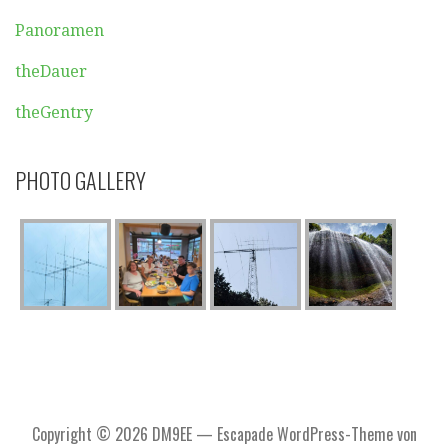
Panoramen
theDauer
theGentry
PHOTO GALLERY
Copyright © 2026 DM9EE — Escapade WordPress-Theme von