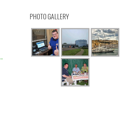
PHOTO GALLERY
 →