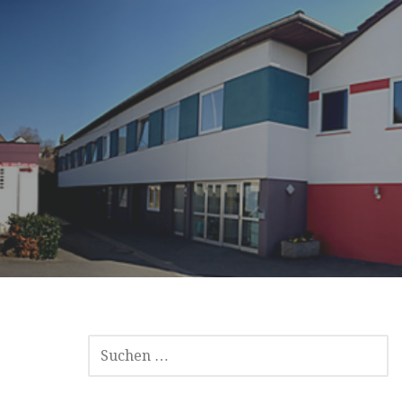
SUCHEN
NACH: