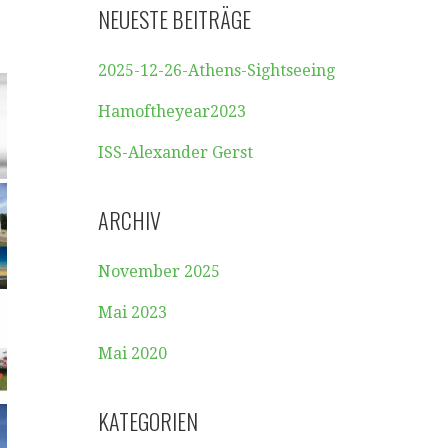
NEUESTE BEITRÄGE
2025-12-26-Athens-Sightseeing
Hamoftheyear2023
ISS-Alexander Gerst
ARCHIV
November 2025
Mai 2023
Mai 2020
KATEGORIEN