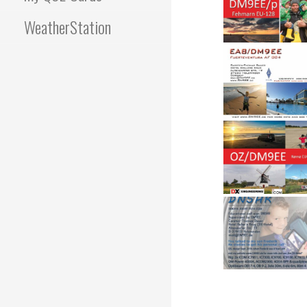
WeatherStation