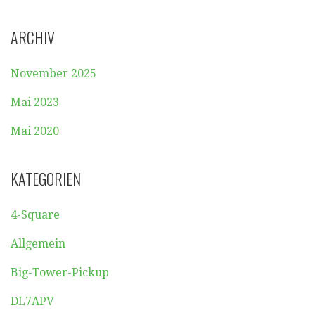
ARCHIV
November 2025
Mai 2023
Mai 2020
KATEGORIEN
4-Square
Allgemein
Big-Tower-Pickup
DL7APV