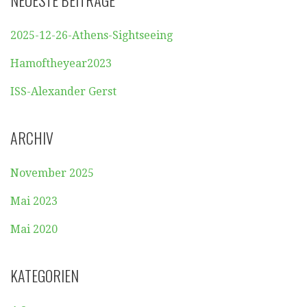
NEUESTE BEITRÄGE
2025-12-26-Athens-Sightseeing
Hamoftheyear2023
ISS-Alexander Gerst
ARCHIV
November 2025
Mai 2023
Mai 2020
KATEGORIEN