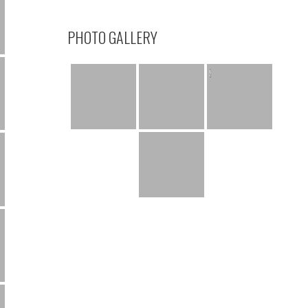
PHOTO GALLERY