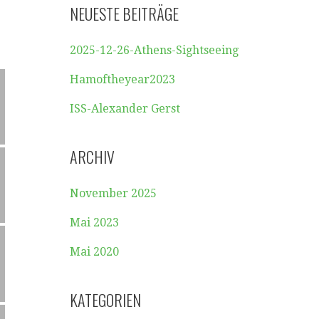
NEUESTE BEITRÄGE
2025-12-26-Athens-Sightseeing
Hamoftheyear2023
ISS-Alexander Gerst
ARCHIV
November 2025
Mai 2023
Mai 2020
KATEGORIEN