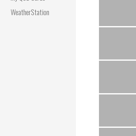
WeatherStation