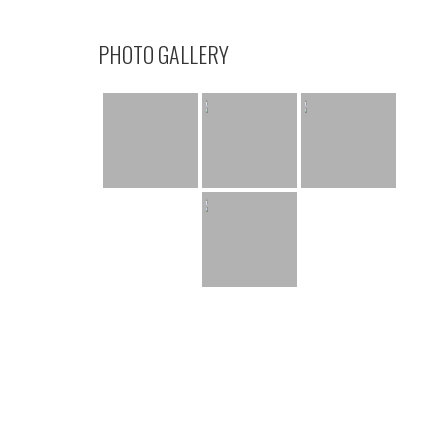
PHOTO GALLERY