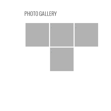
PHOTO GALLERY