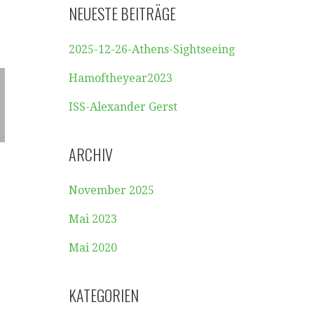
NEUESTE BEITRÄGE
2025-12-26-Athens-Sightseeing
Hamoftheyear2023
ISS-Alexander Gerst
ARCHIV
November 2025
Mai 2023
Mai 2020
KATEGORIEN