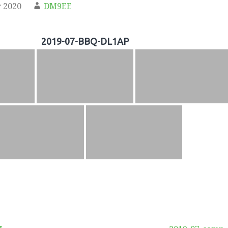
 2020
DM9EE
2019-07-BBQ-DL1AP