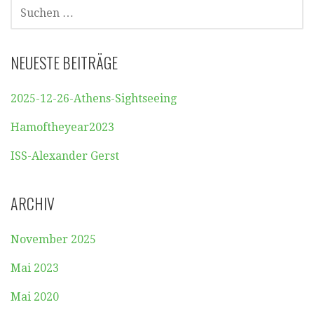
SUCHEN
NACH:
NEUESTE BEITRÄGE
2025-12-26-Athens-Sightseeing
Hamoftheyear2023
ISS-Alexander Gerst
ARCHIV
November 2025
Mai 2023
Mai 2020