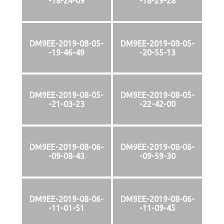
-18-24-09
-18-29-28
DM9EE-2019-08-05-
DM9EE-2019-08-05-
-19-46-49
-20-55-13
DM9EE-2019-08-05-
DM9EE-2019-08-05-
-21-03-23
-22-42-00
DM9EE-2019-08-06-
DM9EE-2019-08-06-
-09-08-43
-09-59-30
DM9EE-2019-08-06-
DM9EE-2019-08-06-
-11-01-51
-11-09-45