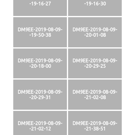
-19-16-27
-19-16-30
DM9EE-2019-08-09-
DM9EE-2019-08-09-
-19-50-38
-20-01-08
DM9EE-2019-08-09-
DM9EE-2019-08-09-
-20-18-00
-20-29-25
DM9EE-2019-08-09-
DM9EE-2019-08-09-
-20-29-31
-21-02-08
DM9EE-2019-08-09-
DM9EE-2019-08-09-
-21-02-12
-21-38-51