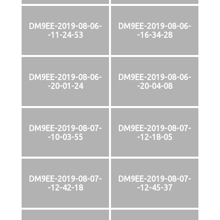
DM9EE-2019-08-06-
DM9EE-2019-08-06-
-11-24-53
-16-34-28
DM9EE-2019-08-06-
DM9EE-2019-08-06-
-20-01-24
-20-04-08
DM9EE-2019-08-07-
DM9EE-2019-08-07-
-10-03-55
-12-18-05
DM9EE-2019-08-07-
DM9EE-2019-08-07-
-12-42-18
-12-45-37