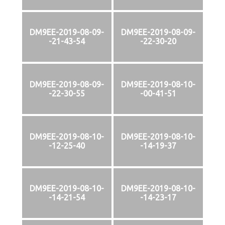
DM9EE-2019-08-09-
DM9EE-2019-08-09-
-21-43-54
-22-30-20
DM9EE-2019-08-09-
DM9EE-2019-08-10-
-22-30-55
-00-41-51
DM9EE-2019-08-10-
DM9EE-2019-08-10-
-12-25-40
-14-19-37
DM9EE-2019-08-10-
DM9EE-2019-08-10-
-14-21-54
-14-23-17