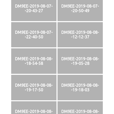
DM9EE-2019-08-07-
DM9EE-2019-08-07-
-20-43-27
-20-50-49
DM9EE-2019-08-07-
DM9EE-2019-08-08-
-22-40-50
-12-12-37
DM9EE-2019-08-08-
DM9EE-2019-08-08-
-18-54-58
-19-05-28
DM9EE-2019-08-08-
DM9EE-2019-08-08-
-19-17-50
-19-18-03
DM9EE-2019-08-08-
DM9EE-2019-08-08-