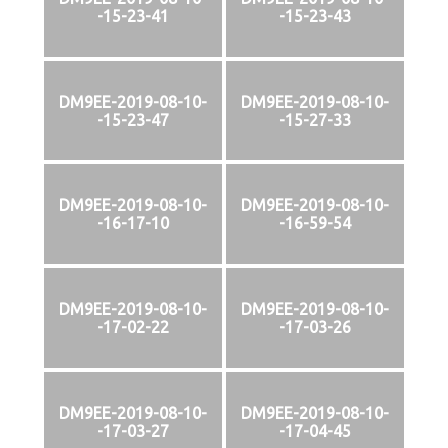
-15-23-41
-15-23-43
DM9EE-2019-08-10-
DM9EE-2019-08-10-
-15-23-47
-15-27-33
DM9EE-2019-08-10-
DM9EE-2019-08-10-
-16-17-10
-16-59-54
DM9EE-2019-08-10-
DM9EE-2019-08-10-
-17-02-22
-17-03-26
DM9EE-2019-08-10-
DM9EE-2019-08-10-
-17-03-27
-17-04-45