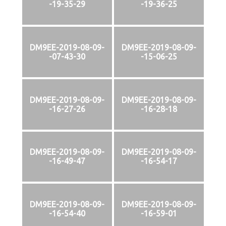
-19-35-29
-19-36-25
DM9EE-2019-08-09-
DM9EE-2019-08-09-
-07-43-30
-15-06-25
DM9EE-2019-08-09-
DM9EE-2019-08-09-
-16-27-26
-16-28-18
DM9EE-2019-08-09-
DM9EE-2019-08-09-
-16-49-47
-16-54-17
DM9EE-2019-08-09-
DM9EE-2019-08-09-
-16-54-40
-16-59-01