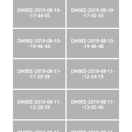
DM9EE-2019-08-10-
DM9EE-2019-08-10-
-17-44-05
-17-45-33
DM9EE-2019-08-10-
DM9EE-2019-08-10-
-19-46-44
-19-46-48
DM9EE-2019-08-11-
DM9EE-2019-08-11-
-11-29-39
-12-24-19
DM9EE-2019-08-11-
DM9EE-2019-08-11-
-12-28-59
-13-05-06