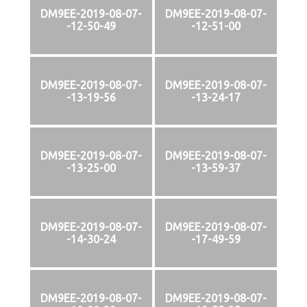
DM9EE-2019-08-07-
DM9EE-2019-08-07-
-12-50-49
-12-51-00
DM9EE-2019-08-07-
DM9EE-2019-08-07-
-13-19-56
-13-24-17
DM9EE-2019-08-07-
DM9EE-2019-08-07-
-13-25-00
-13-59-37
DM9EE-2019-08-07-
DM9EE-2019-08-07-
-14-30-24
-17-49-59
DM9EE-2019-08-07-
DM9EE-2019-08-07-