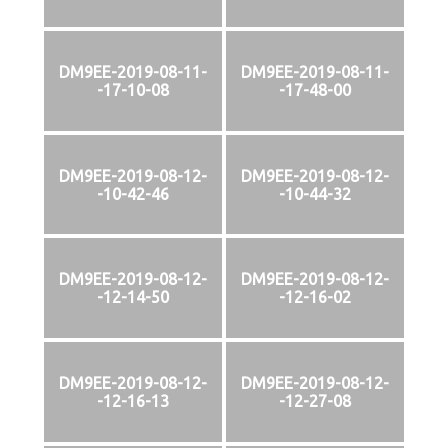
DM9EE-2019-08-11-
DM9EE-2019-08-11-
-17-10-08
-17-48-00
DM9EE-2019-08-12-
DM9EE-2019-08-12-
-10-42-46
-10-44-32
DM9EE-2019-08-12-
DM9EE-2019-08-12-
-12-14-50
-12-16-02
DM9EE-2019-08-12-
DM9EE-2019-08-12-
-12-16-13
-12-27-08