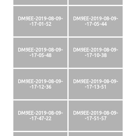
DM9EE-2019-08-09-
DM9EE-2019-08-09-
-17-01-52
-17-05-44
DM9EE-2019-08-09-
DM9EE-2019-08-09-
-17-05-48
-17-10-38
DM9EE-2019-08-09-
DM9EE-2019-08-09-
-17-12-36
-17-13-51
DM9EE-2019-08-09-
DM9EE-2019-08-09-
-17-47-22
-17-51-57