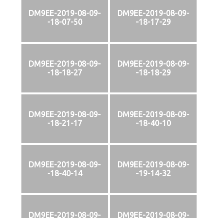
DM9EE-2019-08-09-
DM9EE-2019-08-09-
-18-07-50
-18-17-29
DM9EE-2019-08-09-
DM9EE-2019-08-09-
-18-18-27
-18-18-29
DM9EE-2019-08-09-
DM9EE-2019-08-09-
-18-21-17
-18-40-10
DM9EE-2019-08-09-
DM9EE-2019-08-09-
-18-40-14
-19-14-32
DM9EE-2019-08-09-
DM9EE-2019-08-09-