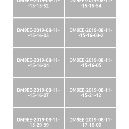
DM9EE-2019-08-11-
DM9EE-2019-08-11-
-15-15-52
-15-15-54
DM9EE-2019-08-11-
DM9EE-2019-08-11-
-15-16-03
-15-16-03-2
DM9EE-2019-08-11-
DM9EE-2019-08-11-
-15-16-04
-15-16-05
DM9EE-2019-08-11-
DM9EE-2019-08-11-
-15-16-07
-15-21-12
DM9EE-2019-08-11-
DM9EE-2019-08-11-
-15-29-39
-17-10-00