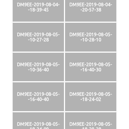
DM9EE-2019-08-04-
DM9EE-2019-08-04-
-18-39-45
-20-57-38
DM9EE-2019-08-05-
DM9EE-2019-08-05-
-10-27-28
-10-28-10
DM9EE-2019-08-05-
DM9EE-2019-08-05-
-10-36-40
-16-40-30
DM9EE-2019-08-05-
DM9EE-2019-08-05-
-16-40-40
-18-24-02
DM9EE-2019-08-05-
DM9EE-2019-08-05-