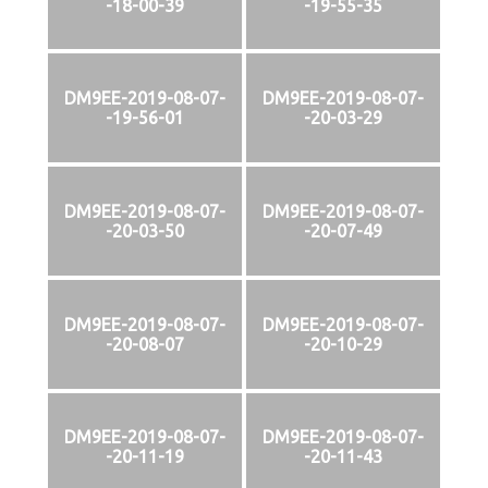
-18-00-39
-19-55-35
DM9EE-2019-08-07-
DM9EE-2019-08-07-
-19-56-01
-20-03-29
DM9EE-2019-08-07-
DM9EE-2019-08-07-
-20-03-50
-20-07-49
DM9EE-2019-08-07-
DM9EE-2019-08-07-
-20-08-07
-20-10-29
DM9EE-2019-08-07-
DM9EE-2019-08-07-
-20-11-19
-20-11-43