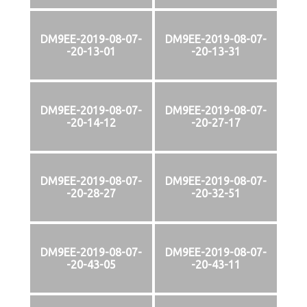
DM9EE-2019-08-07-
DM9EE-2019-08-07-
-20-13-01
-20-13-31
DM9EE-2019-08-07-
DM9EE-2019-08-07-
-20-14-12
-20-27-17
DM9EE-2019-08-07-
DM9EE-2019-08-07-
-20-28-27
-20-32-51
DM9EE-2019-08-07-
DM9EE-2019-08-07-
-20-43-05
-20-43-11