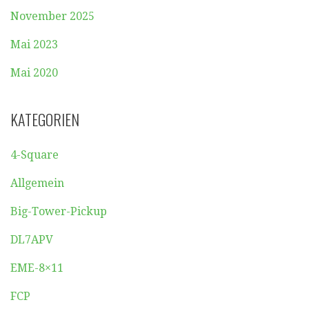
November 2025
Mai 2023
Mai 2020
KATEGORIEN
4-Square
Allgemein
Big-Tower-Pickup
DL7APV
EME-8×11
FCP