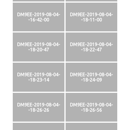
DM9EE-2019-08-04-
DM9EE-2019-08-04-
-16-42-00
-18-11-00
DM9EE-2019-08-04-
DM9EE-2019-08-04-
-18-20-47
-18-22-47
DM9EE-2019-08-04-
DM9EE-2019-08-04-
-18-23-14
-18-24-09
DM9EE-2019-08-04-
DM9EE-2019-08-04-
-18-26-26
-18-26-56