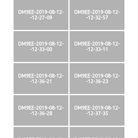
DM9EE-2019-08-12-
DM9EE-2019-08-12-
-12-27-09
-12-32-57
DM9EE-2019-08-12-
DM9EE-2019-08-12-
-12-33-00
-12-33-11
DM9EE-2019-08-12-
DM9EE-2019-08-12-
-12-36-21
-12-36-23
DM9EE-2019-08-12-
DM9EE-2019-08-12-
-12-36-28
-12-37-35