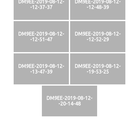
DM9EE-2019-08-12-
DM9EE-2019-08-12-
-12-37-37
-12-48-39
DM9EE-2019-08-12-
DM9EE-2019-08-12-
-12-51-47
-12-52-29
DM9EE-2019-08-12-
DM9EE-2019-08-12-
-13-47-39
-19-53-25
DM9EE-2019-08-12-
-20-14-48