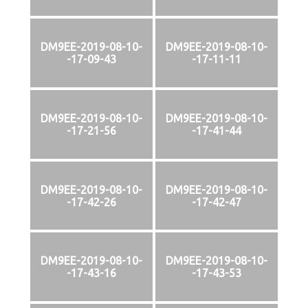
DM9EE-2019-08-10-
DM9EE-2019-08-10-
-17-09-43
-17-11-11
DM9EE-2019-08-10-
DM9EE-2019-08-10-
-17-21-56
-17-41-44
DM9EE-2019-08-10-
DM9EE-2019-08-10-
-17-42-26
-17-42-47
DM9EE-2019-08-10-
DM9EE-2019-08-10-
-17-43-16
-17-43-53