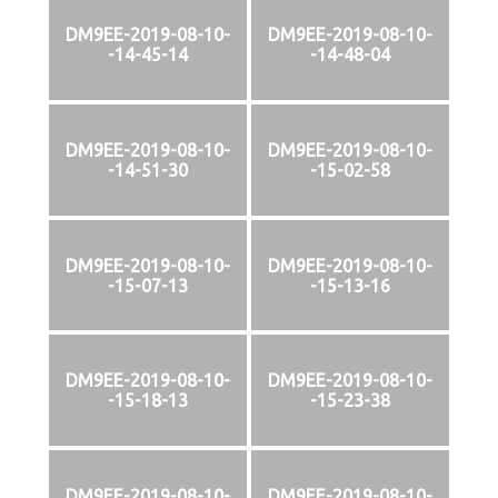
DM9EE-2019-08-10-
DM9EE-2019-08-10-
-14-45-14
-14-48-04
DM9EE-2019-08-10-
DM9EE-2019-08-10-
-14-51-30
-15-02-58
DM9EE-2019-08-10-
DM9EE-2019-08-10-
-15-07-13
-15-13-16
DM9EE-2019-08-10-
DM9EE-2019-08-10-
-15-18-13
-15-23-38
DM9EE-2019-08-10-
DM9EE-2019-08-10-